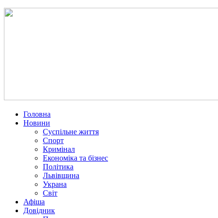
Головна
Новини
Суспільне життя
Спорт
Кримінал
Економіка та бізнес
Політика
Львівщина
Украна
Світ
Афіша
Довідник