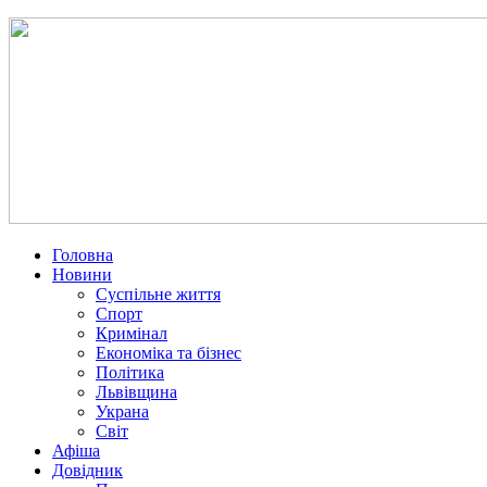
Головна
Новини
Суспільне життя
Спорт
Кримінал
Економіка та бізнес
Політика
Львівщина
Украна
Світ
Афіша
Довідник