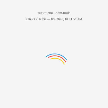
захищено
adm.tools
216.73.216.134 —
8/9/2026, 10:01:51 AM