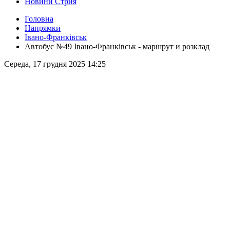
Новини Стрия
Головна
Напрямки
Івано-Франківськ
Автобус №49 Івано-Франківськ - маршрут и розклад
Середа, 17 грудня 2025 14:25