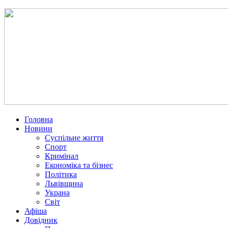
Головна
Новини
Суспільне життя
Спорт
Кримінал
Економіка та бізнес
Політика
Львівщина
Украна
Світ
Афіша
Довідник