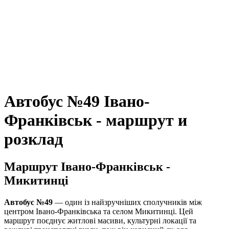
Автобус №49 Івано-
Франківськ - маршрут и
розклад
Маршрут Івано-Франківськ -
Микитинці
Автобус №49
— один із найзручніших сполучників між
центром Івано-Франківська та селом Микитинці. Цей
маршрут поєднує житлові масиви, культурні локації та