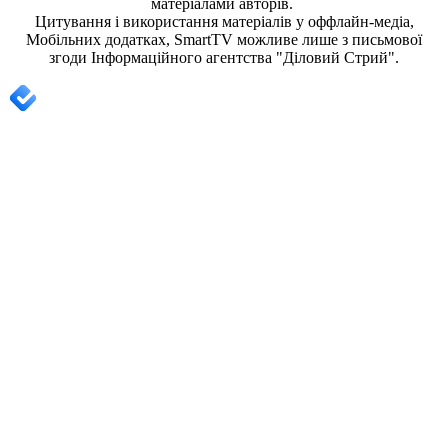
матеріалами авторів.
Цитування і використання матеріалів у оффлайн-медіа,
Мобільних додатках, SmartTV можливе лише з письмової
згоди
Інформаційного агентства "
Діловий Стрий".