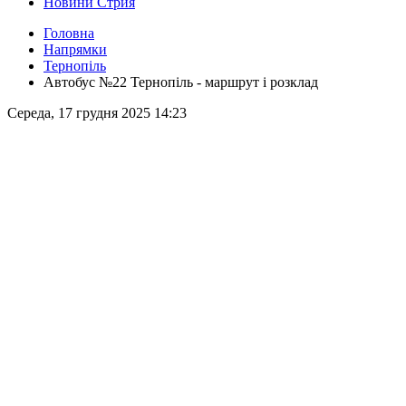
Новини Стрия
Головна
Напрямки
Тернопіль
Автобус №22 Тернопіль - маршрут і розклад
Середа, 17 грудня 2025 14:23