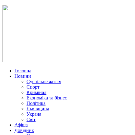
Головна
Новини
Суспільне життя
Спорт
Кримінал
Економіка та бізнес
Політика
Львівщина
Украна
Світ
Афіша
Довідник