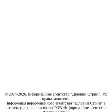
© 2014-2026. Інформаційне агентство "Діловий Стрий". Усі
права захищені.
Інформація
інформаційного агентства "Діловий Стрий"
є
інтелектуальною власністю ТОВ «Інформаційне агентство