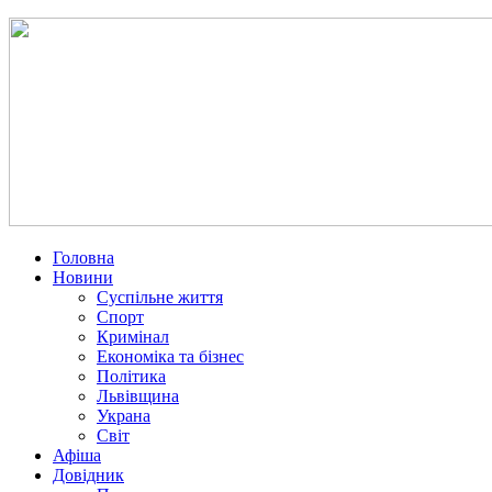
Головна
Новини
Суспільне життя
Спорт
Кримінал
Економіка та бізнес
Політика
Львівщина
Украна
Світ
Афіша
Довідник