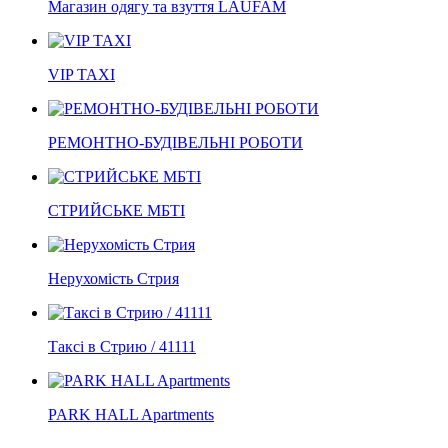
Магазин одягу та взуття LAUFAM
VIP TAXI
РЕМОНТНО-БУДІВЕЛЬНІ РОБОТИ
СТРИЙСЬКЕ МБТІ
Нерухомість Стрия
Таксі в Стрию / 41111
PARK HALL Apartments