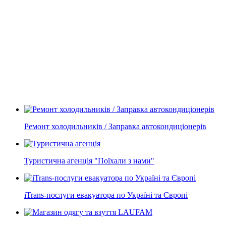
Ремонт холодильників / Заправка автокондиціонерів
Туристична агенція "Поїхали з нами"
iTrans-послуги евакуатора по Україні та Європі