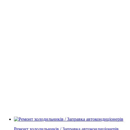
Ремонт холодильників / Заправка автокондиціонерів