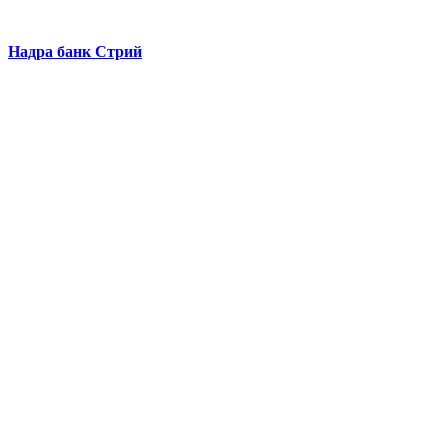
Надра банк Стрий