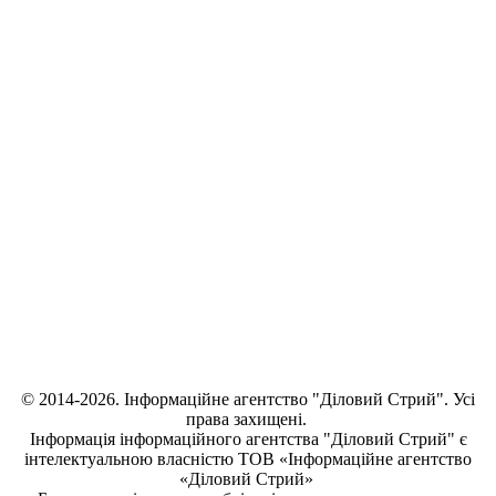
© 2014-2026. Інформаційне агентство "Діловий Стрий". Усі
права захищені.
Інформація
інформаційного агентства "Діловий Стрий"
є
інтелектуальною власністю ТОВ «Інформаційне агентство
«Діловий Стрий»