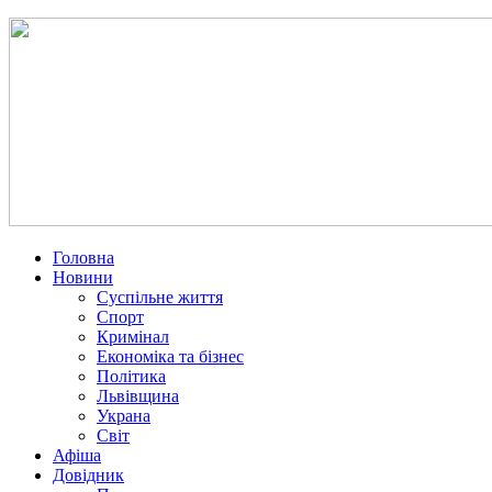
Головна
Новини
Суспільне життя
Спорт
Кримінал
Економіка та бізнес
Політика
Львівщина
Украна
Світ
Афіша
Довідник