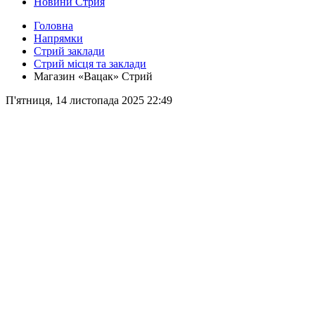
Новини Стрия
Головна
Напрямки
Стрий заклади
Стрий місця та заклади
Магазин «Вацак» Стрий
П'ятниця, 14 листопада 2025 22:49