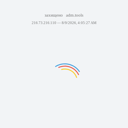
захищено
adm.tools
216.73.216.110 —
8/9/2026, 4:05:27 AM