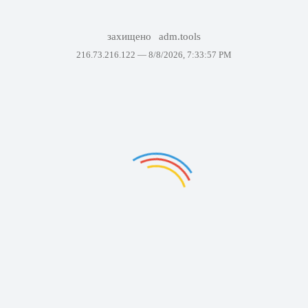
захищено
adm.tools
216.73.216.122 —
8/8/2026, 7:33:57 PM