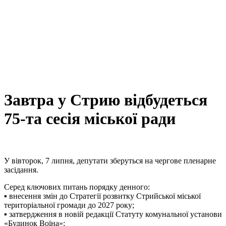
Завтра у Стрию відбудеться
75-та сесія міської ради
У вівторок, 7 липня, депутати зберуться на чергове пленарне
засідання.
Серед ключових питань порядку денного:
▪ внесення змін до Стратегії розвитку Стрийської міської
територіальної громади до 2027 року;
▪ затвердження в новій редакції Статуту комунальної установи
«Будинок Воїна»;