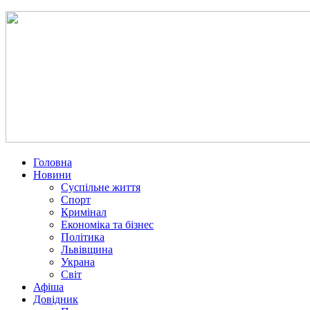
Головна
Новини
Суспільне життя
Спорт
Кримінал
Економіка та бізнес
Політика
Львівщина
Украна
Світ
Афіша
Довідник