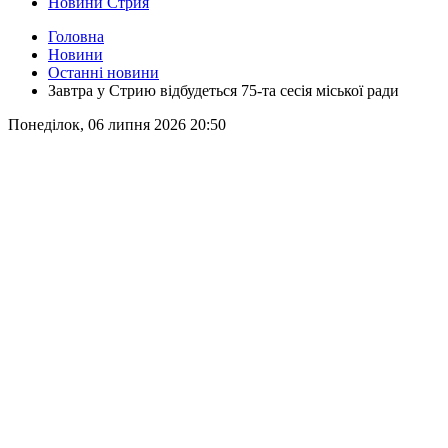
Новини Стрия
Головна
Новини
Останні новини
Завтра у Стрию відбудеться 75-та сесія міської ради
Понеділок, 06 липня 2026 20:50