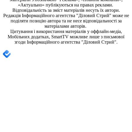
«Актуально» публікуються на правах реклами.
Відповідальність за зміст матеріалів несуть їх автори.
Редакція
Інформаційного агентства "Діловий Стрий"
може не
поділяти позицію автора та не несе відповідальності за
матеріалами авторів.
Цитування і використання матеріалів у оффлайн-медіа,
Мобільних додатках, SmartTV можливе лише з письмової
згоди
Інформаційного агентства "
Діловий Стрий".