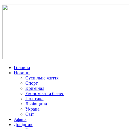
Головна
Новини
Суспільне життя
Спорт
Кримінал
Економіка та бізнес
Політика
Львівщина
Украна
Світ
Афіша
Довідник