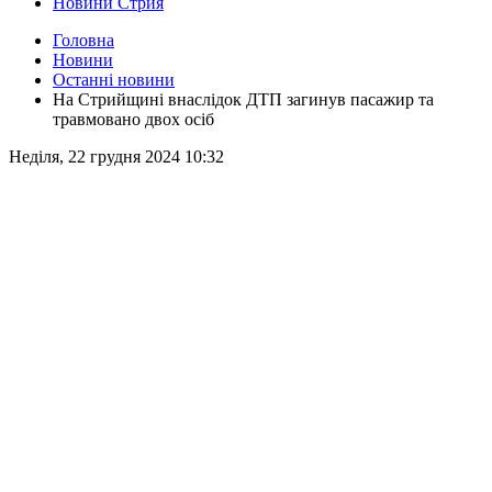
Новини Стрия
Головна
Новини
Останні новини
На Стрийщині внаслідок ДТП загинув пасажир та
травмовано двох осіб
Неділя, 22 грудня 2024 10:32