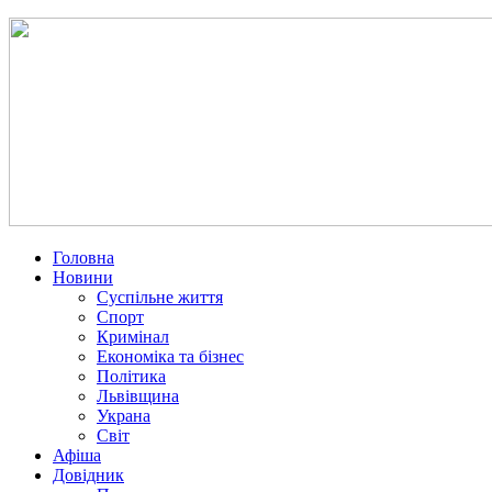
Головна
Новини
Суспільне життя
Спорт
Кримінал
Економіка та бізнес
Політика
Львівщина
Украна
Світ
Афіша
Довідник