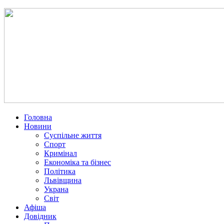
Головна
Новини
Суспільне життя
Спорт
Кримінал
Економіка та бізнес
Політика
Львівщина
Украна
Світ
Афіша
Довідник