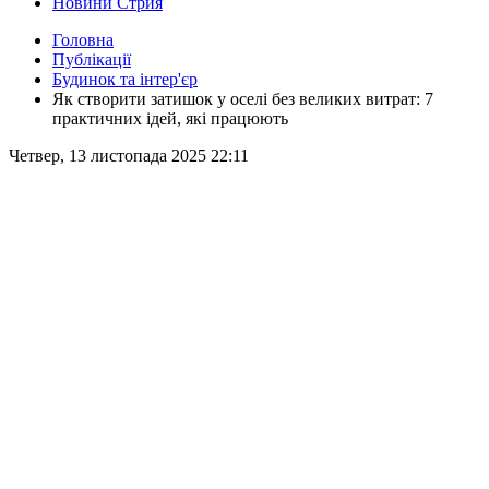
Новини Стрия
Головна
Публікації
Будинок та інтер'єр
Як створити затишок у оселі без великих витрат: 7
практичних ідей, які працюють
Четвер, 13 листопада 2025 22:11