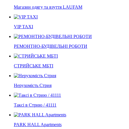
Магазин одягу та взуття LAUFAM
VIP TAXI
РЕМОНТНО-БУДІВЕЛЬНІ РОБОТИ
СТРИЙСЬКЕ МБТІ
Нерухомість Стрия
Таксі в Стрию / 41111
PARK HALL Apartments