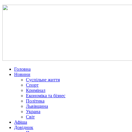
Головна
Новини
Суспільне життя
Спорт
Кримінал
Економіка та бізнес
Політика
Львівщина
Украна
Світ
Афіша
Довідник