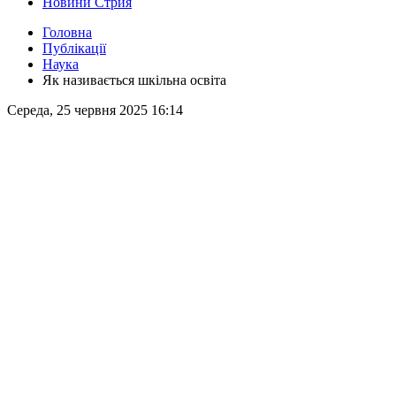
Новини Стрия
Головна
Публікації
Наука
Як називається шкільна освіта
Середа, 25 червня 2025 16:14