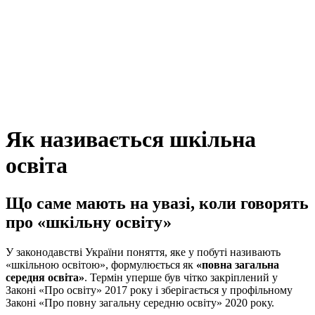
Як називається шкільна
освіта
Що саме мають на увазі, коли говорять
про «шкільну освіту»
У законодавстві України поняття, яке у побуті називають
«шкільною освітою», формулюється як
«повна загальна
середня освіта»
. Термін уперше був чітко закріплений у
Законі «Про освіту» 2017 року і зберігається у профільному
Законі «Про повну загальну середню освіту» 2020 року.