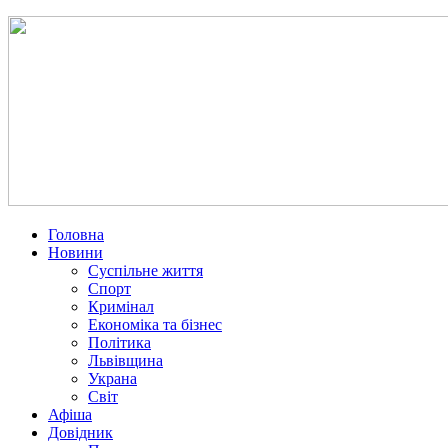
Головна
Новини
Суспільне життя
Спорт
Кримінал
Економіка та бізнес
Політика
Львівщина
Украна
Світ
Афіша
Довідник