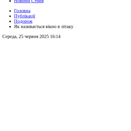
Новини Стрия
Головна
Публікації
Подорож
Як називається вікно в літаку
Середа, 25 червня 2025 16:14