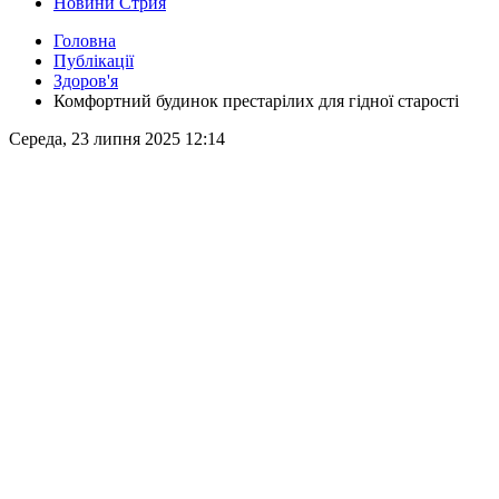
Новини Стрия
Головна
Публікації
Здоров'я
Комфортний будинок престарілих для гідної старості
Середа, 23 липня 2025 12:14