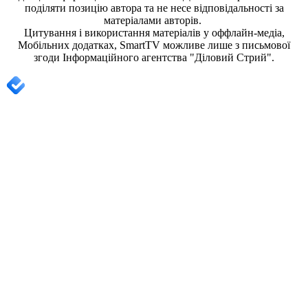
поділяти позицію автора та не несе відповідальності за
матеріалами авторів.
Цитування і використання матеріалів у оффлайн-медіа,
Мобільних додатках, SmartTV можливе лише з письмової
згоди
Інформаційного агентства "
Діловий Стрий".