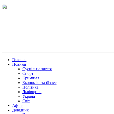
Головна
Новини
Суспільне життя
Спорт
Кримінал
Економіка та бізнес
Політика
Львівщина
Украна
Світ
Афіша
Довідник