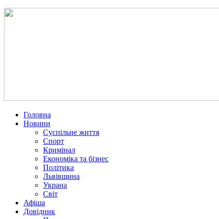
Головна
Новини
Суспільне життя
Спорт
Кримінал
Економіка та бізнес
Політика
Львівщина
Украна
Світ
Афіша
Довідник