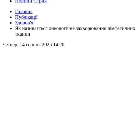
Новини Стрия
Головна
Публікації
Здоров'я
Як називається онкологічне захворювання лімфатичних
тканин
Четвер, 14 серпня 2025 14:20