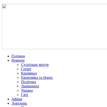
Головна
Новини
Суспільне життя
Спорт
Кримінал
Економіка та бізнес
Політика
Львівщина
Украна
Світ
Афіша
Довідник