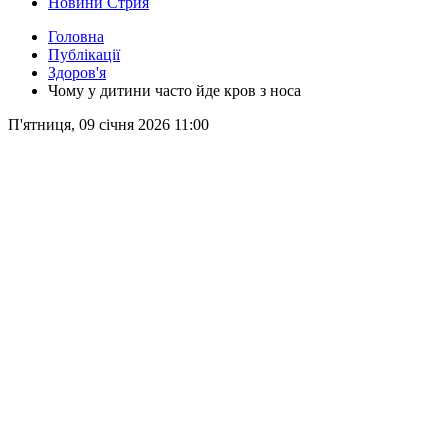
Новини Стрия
Головна
Публікації
Здоров'я
Чому у дитини часто йде кров з носа
П'ятниця, 09 січня 2026 11:00