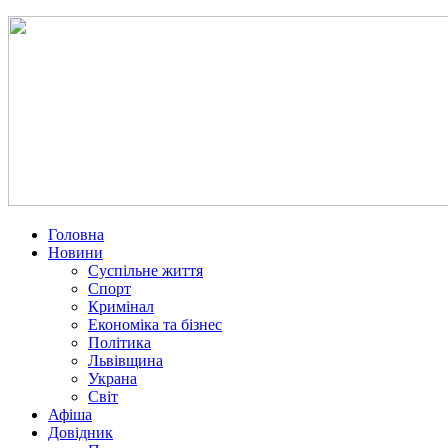
Головна
Новини
Суспільне життя
Спорт
Кримінал
Економіка та бізнес
Політика
Львівщина
Украна
Світ
Афіша
Довідник