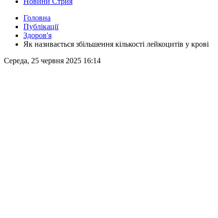
Новини Стрия
Головна
Публікації
Здоров'я
Як називається збільшення кількості лейкоцитів у крові
Середа, 25 червня 2025 16:14