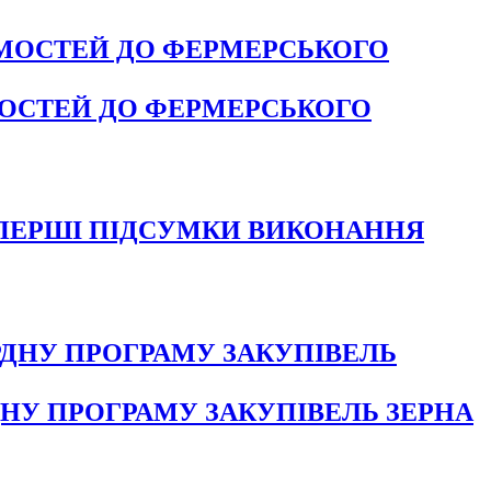
ОСТЕЙ ДО ФЕРМЕРСЬКОГО
ПЕРШІ ПІДСУМКИ ВИКОНАННЯ
ДНУ ПРОГРАМУ ЗАКУПІВЕЛЬ ЗЕРНА