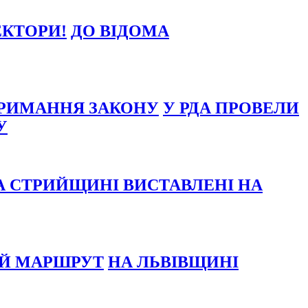
ДО ВІДОМА
У РДА ПРОВЕЛИ
У
А СТРИЙЩИНІ ВИСТАВЛЕНІ НА
НА ЛЬВІВЩИНІ