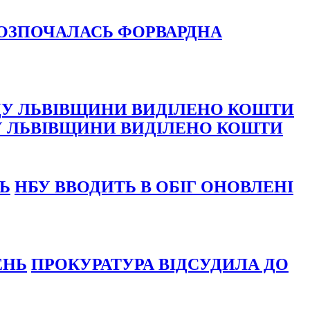
ОЗПОЧАЛАСЬ ФОРВАРДНА
У ЛЬВІВЩИНИ ВИДІЛЕНО КОШТИ
НБУ ВВОДИТЬ В ОБІГ ОНОВЛЕНІ
ПРОКУРАТУРА ВІДСУДИЛА ДО