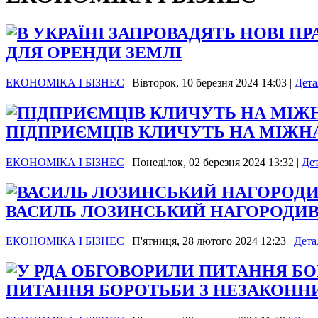
ДЛЯ ОРЕНДИ ЗЕМЛІ
ЕКОНОМІКА І БІЗНЕС
|
Вівторок, 10 березня 2024 14:03
|
Дета
ПІДПРИЄМЦІВ КЛИЧУТЬ НА МІЖН
ЕКОНОМІКА І БІЗНЕС
|
Понеділок, 02 березня 2024 13:32
|
Де
ВАСИЛЬ ЛОЗИНСЬКИЙ НАГОРОДИ
ЕКОНОМІКА І БІЗНЕС
|
П'ятниця, 28 лютого 2024 12:23
|
Дета
ПИТАННЯ БОРОТЬБИ З НЕЗАКОНН