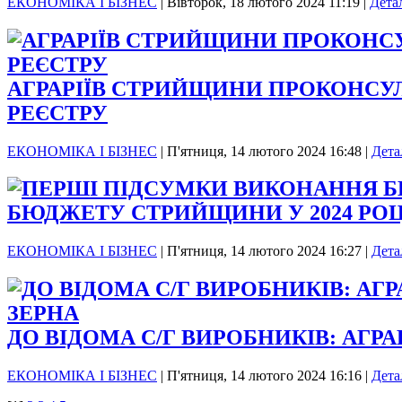
ЕКОНОМІКА І БІЗНЕС
|
Вівторок, 18 лютого 2024 11:19
|
Дета
АГРАРІЇВ СТРИЙЩИНИ ПРОКОНСУ
РЕЄСТРУ
ЕКОНОМІКА І БІЗНЕС
|
П'ятниця, 14 лютого 2024 16:48
|
Дета
БЮДЖЕТУ СТРИЙЩИНИ У 2024 РОЦ
ЕКОНОМІКА І БІЗНЕС
|
П'ятниця, 14 лютого 2024 16:27
|
Дета
ДО ВІДОМА С/Г ВИРОБНИКІВ: АГ
ЕКОНОМІКА І БІЗНЕС
|
П'ятниця, 14 лютого 2024 16:16
|
Дета