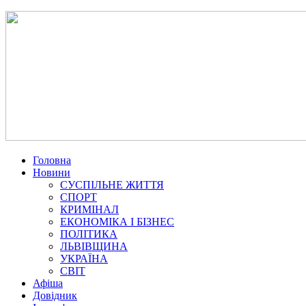
Головна
Новини
СУСПІЛЬНЕ ЖИТТЯ
СПОРТ
КРИМІНАЛ
ЕКОНОМІКА І БІЗНЕС
ПОЛІТИКА
ЛЬВІВЩИНА
УКРАЇНА
СВІТ
Афіша
Довідник