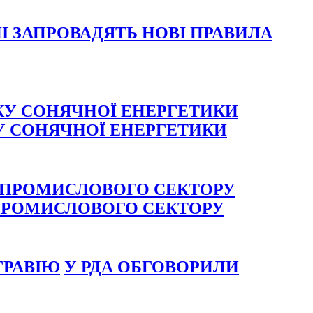
НІ ЗАПРОВАДЯТЬ НОВІ ПРАВИЛА
У СОНЯЧНОЇ ЕНЕРГЕТИКИ
ПРОМИСЛОВОГО СЕКТОРУ
У РДА ОБГОВОРИЛИ