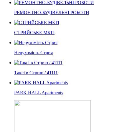
РЕМОНТНО-БУДІВЕЛЬНІ РОБОТИ
СТРИЙСЬКЕ МБТІ
Нерухомість Стрия
Таксі в Стрию / 41111
PARK HALL Apartments