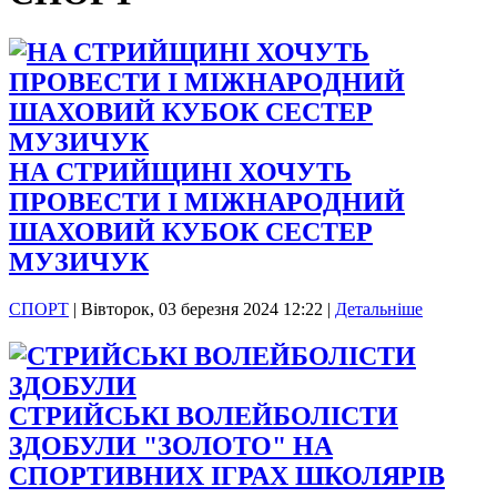
НА СТРИЙЩИНІ ХОЧУТЬ
ПРОВЕСТИ І МІЖНАРОДНИЙ
ШАХОВИЙ КУБОК СЕСТЕР
МУЗИЧУК
СПОРТ
|
Вівторок, 03 березня 2024 12:22
|
Детальніше
СТРИЙСЬКІ ВОЛЕЙБОЛІСТИ
ЗДОБУЛИ "ЗОЛОТО" НА
СПОРТИВНИХ ІГРАХ ШКОЛЯРІВ