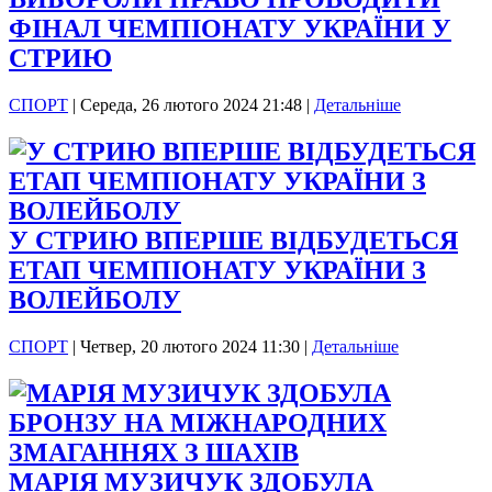
ФІНАЛ ЧЕМПІОНАТУ УКРАЇНИ У
СТРИЮ
СПОРТ
|
Середа, 26 лютого 2024 21:48
|
Детальніше
У СТРИЮ ВПЕРШЕ ВІДБУДЕТЬСЯ
ЕТАП ЧЕМПІОНАТУ УКРАЇНИ З
ВОЛЕЙБОЛУ
СПОРТ
|
Четвер, 20 лютого 2024 11:30
|
Детальніше
МАРІЯ МУЗИЧУК ЗДОБУЛА