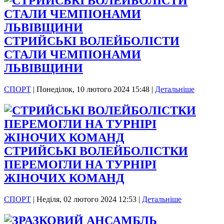
СТРИЙСЬКІ ВОЛЕЙБОЛІСТИ
СТАЛИ ЧЕМПІОНАМИ
ЛЬВІВЩИНИ
СПОРТ
|
Понеділок, 10 лютого 2024 15:48
|
Детальніше
СТРИЙСЬКІ ВОЛЕЙБОЛІСТКИ
ПЕРЕМОГЛИ НА ТУРНІРІ
ЖІНОЧИХ КОМАНД
СПОРТ
|
Неділя, 02 лютого 2024 12:53
|
Детальніше