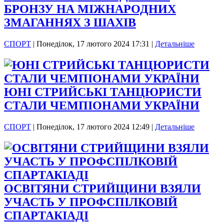
БРОНЗУ НА МІЖНАРОДНИХ
ЗМАГАННЯХ З ШАХІВ
СПОРТ
|
Понеділок, 17 лютого 2024 17:31
|
Детальніше
ЮНІ СТРИЙСЬКІ ТАНЦЮРИСТИ
СТАЛИ ЧЕМПІОНАМИ УКРАЇНИ
СПОРТ
|
Понеділок, 17 лютого 2024 12:49
|
Детальніше
ОСВІТЯНИ СТРИЙЩИНИ ВЗЯЛИ
УЧАСТЬ У ПРОФСПІЛКОВІЙ
СПАРТАКІАДІ