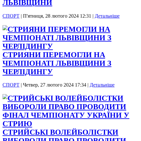
ЛЬВІВЩИНИ
СПОРТ
|
П'ятниця, 28 лютого 2024 12:31
|
Детальніше
СТРИЯНИ ПЕРЕМОГЛИ НА
ЧЕМПІОНАТІ ЛЬВІВЩИНИ З
ЧЕРЛІДИНГУ
СПОРТ
|
Четвер, 27 лютого 2024 17:34
|
Детальніше
СТРИЙСЬКІ ВОЛЕЙБОЛІСТКИ
ВИБОРОЛИ ПРАВО ПРОВОДИТИ