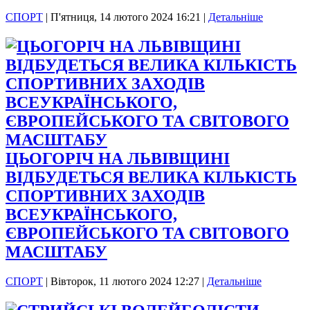
СПОРТ
|
П'ятниця, 14 лютого 2024 16:21
|
Детальніше
ЦЬОГОРІЧ НА ЛЬВІВЩИНІ
ВІДБУДЕТЬСЯ ВЕЛИКА КІЛЬКІСТЬ
СПОРТИВНИХ ЗАХОДІВ
ВСЕУКРАЇНСЬКОГО,
ЄВРОПЕЙСЬКОГО ТА СВІТОВОГО
МАСШТАБУ
СПОРТ
|
Вівторок, 11 лютого 2024 12:27
|
Детальніше