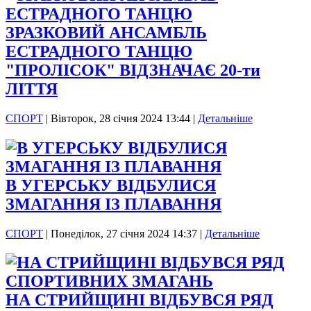
ЗРАЗКОВИЙ АНСАМБЛЬ
ЕСТРАДНОГО ТАНЦЮ
"ПРОЛІСОК" ВІДЗНАЧАЄ 20-ти
ЛІТТЯ
СПОРТ
|
Вівторок, 28 січня 2024 13:44
|
Детальніше
В УГЕРСЬКУ ВІДБУЛИСЯ
ЗМАГАННЯ ІЗ ПЛАВАННЯ
СПОРТ
|
Понеділок, 27 січня 2024 14:37
|
Детальніше
НА СТРИЙЩИНІ ВІДБУВСЯ РЯД