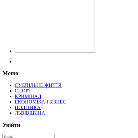
Меню
СУСПІЛЬНЕ ЖИТТЯ
СПОРТ
КРИМІНАЛ
ЕКОНОМІКА І БІЗНЕС
ПОЛІТИКА
ЛЬВІВЩИНА
Увійти