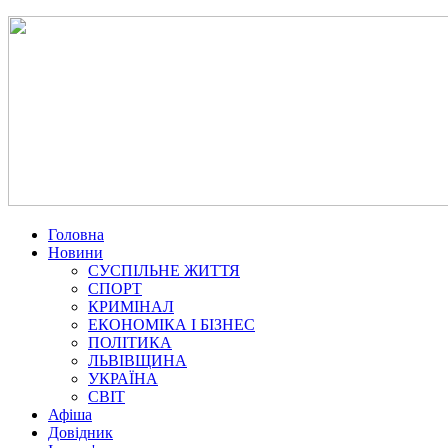
Головна
Новини
СУСПІЛЬНЕ ЖИТТЯ
СПОРТ
КРИМІНАЛ
ЕКОНОМІКА І БІЗНЕС
ПОЛІТИКА
ЛЬВІВЩИНА
УКРАЇНА
СВІТ
Афіша
Довідник