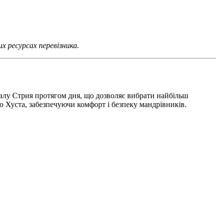
 ресурсах перевізника.
залу Стрия протягом дня, що дозволяє вибрати найбільш
о Хуста, забезпечуючи комфорт і безпеку мандрівників.