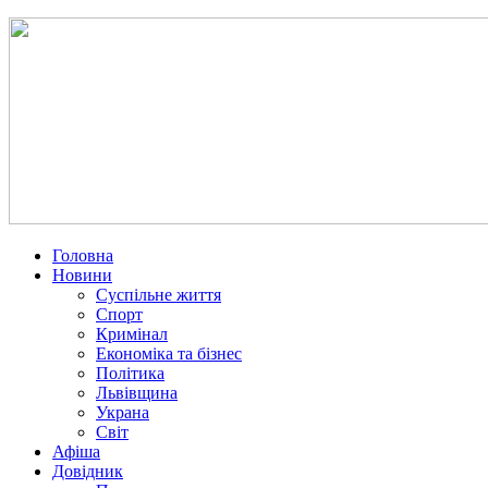
Головна
Новини
Суспільне життя
Спорт
Кримінал
Економіка та бізнес
Політика
Львівщина
Украна
Світ
Афіша
Довідник