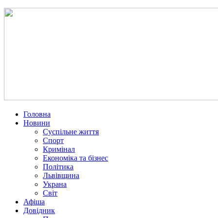
Головна
Новини
Суспільне життя
Спорт
Кримінал
Економіка та бізнес
Політика
Львівщина
Украна
Світ
Афіша
Довідник