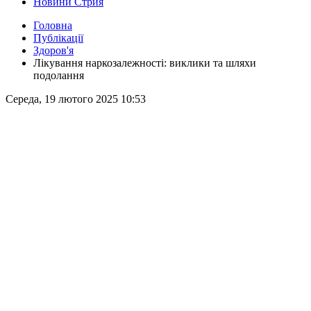
Новини Стрия
Головна
Публікації
Здоров'я
Лікування наркозалежності: виклики та шляхи
подолання
Середа, 19 лютого 2025 10:53