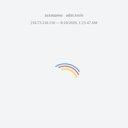
захищено
adm.tools
216.73.216.116 —
8/10/2026, 1:23:47 AM