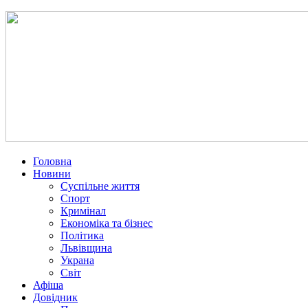
Головна
Новини
Суспільне життя
Спорт
Кримінал
Економіка та бізнес
Політика
Львівщина
Украна
Світ
Афіша
Довідник