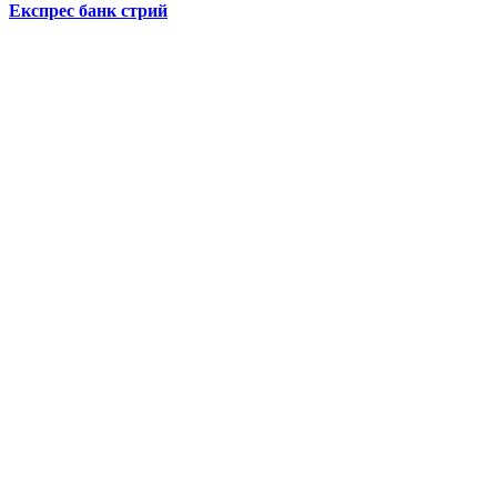
Експрес банк стрий