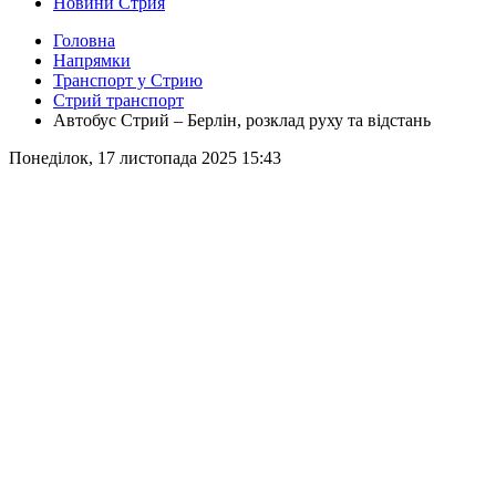
Новини Стрия
Головна
Напрямки
Транспорт у Стрию
Стрий транспорт
Автобус Стрий – Берлін, розклад руху та відстань
Понеділок, 17 листопада 2025 15:43