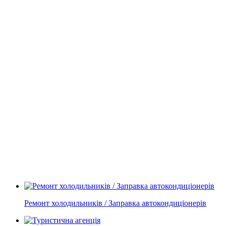
Ремонт холодильників / Заправка автокондиціонерів