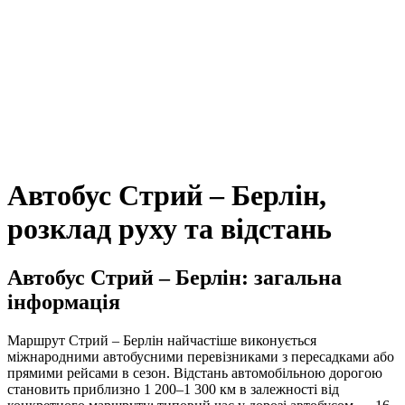
Автобус Стрий – Берлін,
розклад руху та відстань
Автобус Стрий – Берлін: загальна
інформація
Маршрут Стрий – Берлін найчастіше виконується
міжнародними автобусними перевізниками з пересадками або
прямими рейсами в сезон. Відстань автомобільною дорогою
становить приблизно 1 200–1 300 км в залежності від