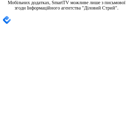
Мобільних додатках, SmartTV можливе лише з письмової
згоди
Інформаційного агентства "
Діловий Стрий".