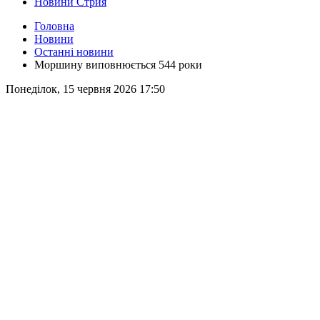
Новини Стрия
Головна
Новини
Останні новини
Моршину виповнюється 544 роки
Понеділок, 15 червня 2026 17:50