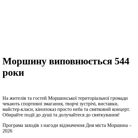
Моршину виповнюється 544
роки
На жителів та гостей Моршинської територіальної громади
чекають спортивні змагання, творчі зустрічі, виставки,
майстер-класи, кінопоказ просто неба та святковий концерт.
Обирайте події до душі та долучайтеся до святкування!
Програма заходів з нагоди відзначення Дня міста Моршина –
2026