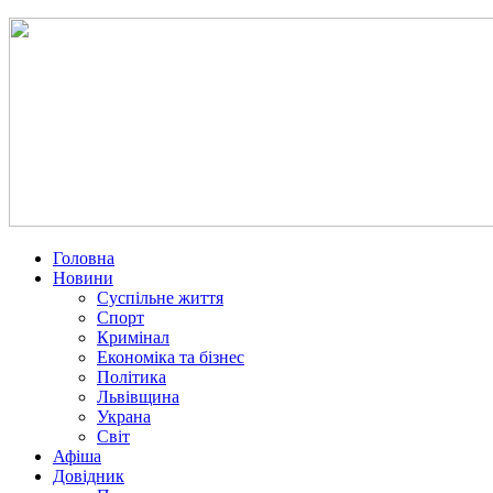
Головна
Новини
Суспільне життя
Спорт
Кримінал
Економіка та бізнес
Політика
Львівщина
Украна
Світ
Афіша
Довідник