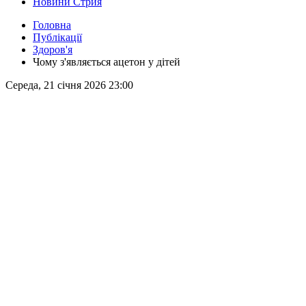
Новини Стрия
Головна
Публікації
Здоров'я
Чому з'являється ацетон у дітей
Середа, 21 січня 2026 23:00