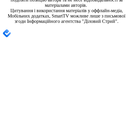
матеріалами авторів.
Цитування і використання матеріалів у оффлайн-медіа,
Мобільних додатках, SmartTV можливе лише з письмової
згоди
Інформаційного агентства "
Діловий Стрий".