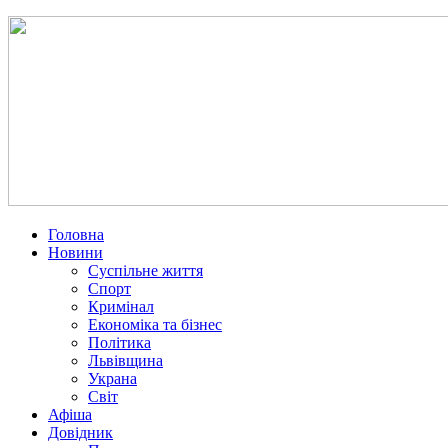
Головна
Новини
Суспільне життя
Спорт
Кримінал
Економіка та бізнес
Політика
Львівщина
Украна
Світ
Афіша
Довідник