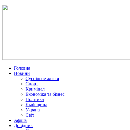
Головна
Новини
Суспільне життя
Спорт
Кримінал
Економіка та бізнес
Політика
Львівщина
Украна
Світ
Афіша
Довідник