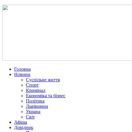
Головна
Новини
Суспільне життя
Спорт
Кримінал
Економіка та бізнес
Політика
Львівщина
Украна
Світ
Афіша
Довідник