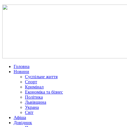
Головна
Новини
Суспільне життя
Спорт
Кримінал
Економіка та бізнес
Політика
Львівщина
Украна
Світ
Афіша
Довідник