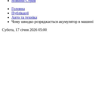
Новини Стрия
Головна
Публікації
Авто та техніка
Чому швидко розряджається акумулятор в машині
Субота, 17 січня 2026 05:00