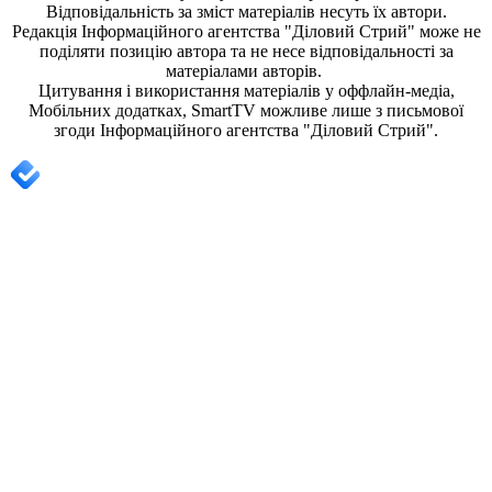
Відповідальність за зміст матеріалів несуть їх автори.
Редакція
Інформаційного агентства "Діловий Стрий"
може не
поділяти позицію автора та не несе відповідальності за
матеріалами авторів.
Цитування і використання матеріалів у оффлайн-медіа,
Мобільних додатках, SmartTV можливе лише з письмової
згоди
Інформаційного агентства "
Діловий Стрий".