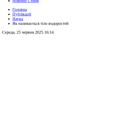
Новини Стрия
Головна
Публікації
Наука
Як називається тіло водоростей
Середа, 25 червня 2025 16:14