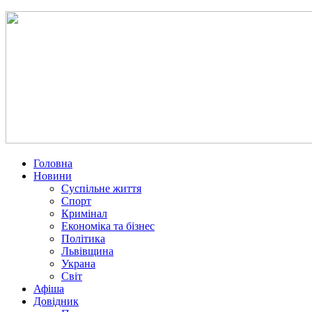
Головна
Новини
Суспільне життя
Спорт
Кримінал
Економіка та бізнес
Політика
Львівщина
Украна
Світ
Афіша
Довідник