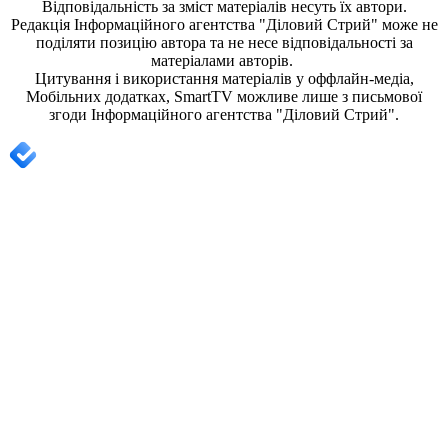
Відповідальність за зміст матеріалів несуть їх автори.
Редакція
Інформаційного агентства "Діловий Стрий"
може не
поділяти позицію автора та не несе відповідальності за
матеріалами авторів.
Цитування і використання матеріалів у оффлайн-медіа,
Мобільних додатках, SmartTV можливе лише з письмової
згоди
Інформаційного агентства "
Діловий Стрий".