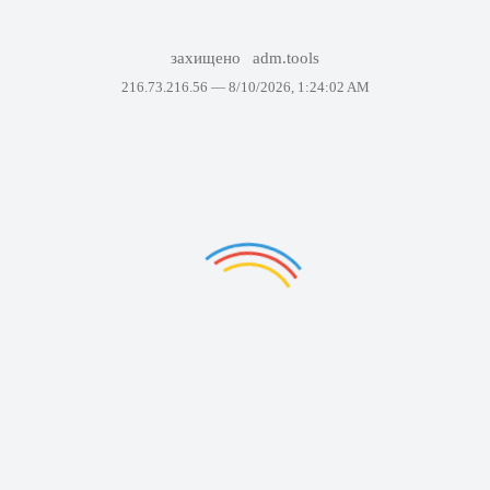
захищено
adm.tools
216.73.216.56 —
8/10/2026, 1:24:02 AM