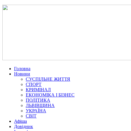
Головна
Новини
СУСПІЛЬНЕ ЖИТТЯ
СПОРТ
КРИМІНАЛ
ЕКОНОМІКА І БІЗНЕС
ПОЛІТИКА
ЛЬВІВЩИНА
УКРАЇНА
СВІТ
Афіша
Довідник