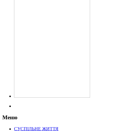
Меню
СУСПІЛЬНЕ ЖИТТЯ