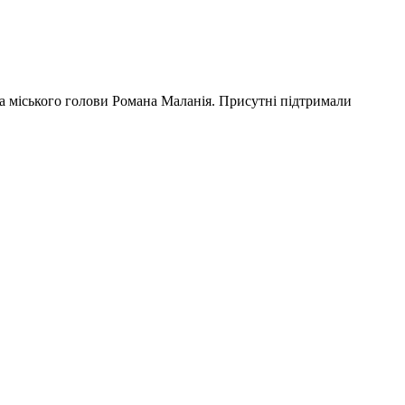
ка міського голови Романа Маланія. Присутні підтримали