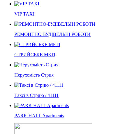
VIP TAXI
РЕМОНТНО-БУДІВЕЛЬНІ РОБОТИ
СТРИЙСЬКЕ МБТІ
Нерухомість Стрия
Таксі в Стрию / 41111
PARK HALL Apartments