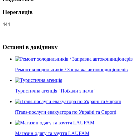
Переглядів
444
Останні в довіднику
Ремонт холодильників / Заправка автокондиціонерів
Туристична агенція "Поїхали з нами"
iTrans-послуги евакуатора по Україні та Європі
Магазин одягу та взуття LAUFAM