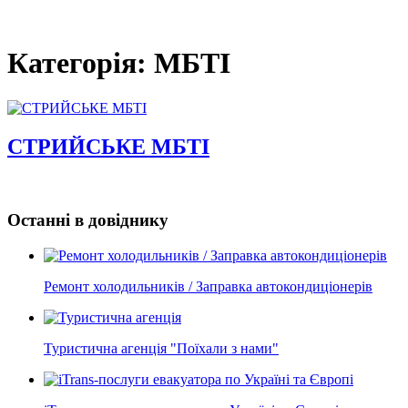
Категорія: МБТІ
СТРИЙСЬКЕ МБТІ
Останні в довіднику
Ремонт холодильників / Заправка автокондиціонерів
Туристична агенція "Поїхали з нами"