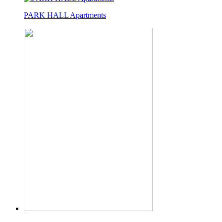
PARK HALL Apartments