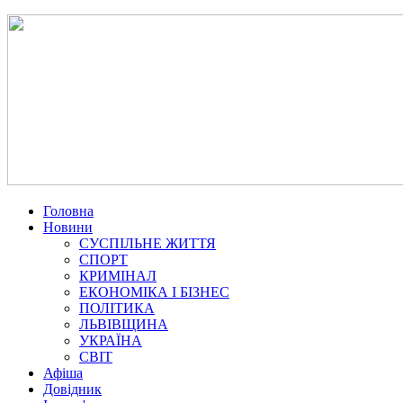
Головна
Новини
СУСПІЛЬНЕ ЖИТТЯ
СПОРТ
КРИМІНАЛ
ЕКОНОМІКА І БІЗНЕС
ПОЛІТИКА
ЛЬВІВЩИНА
УКРАЇНА
СВІТ
Афіша
Довідник