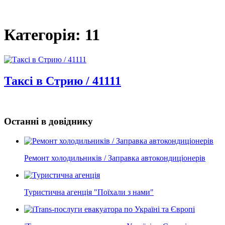
Категорія: 11
Таксі в Стрию / 41111
Останні в довіднику
Ремонт холодильників / Заправка автокондиціонерів
Туристична агенція "Поїхали з нами"