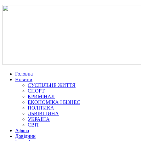
Головна
Новини
СУСПІЛЬНЕ ЖИТТЯ
СПОРТ
КРИМІНАЛ
ЕКОНОМІКА І БІЗНЕС
ПОЛІТИКА
ЛЬВІВЩИНА
УКРАЇНА
СВІТ
Афіша
Довідник