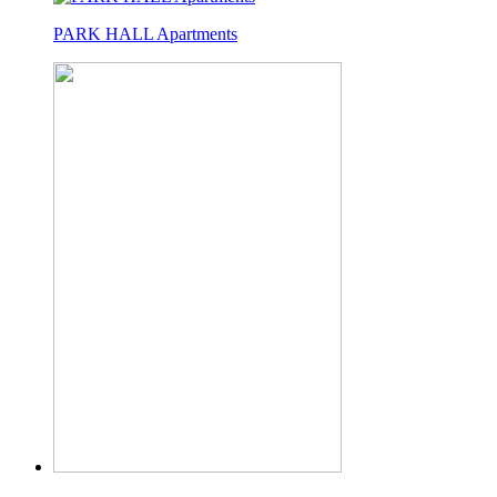
PARK HALL Apartments