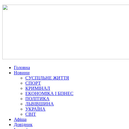
Головна
Новини
СУСПІЛЬНЕ ЖИТТЯ
СПОРТ
КРИМІНАЛ
ЕКОНОМІКА І БІЗНЕС
ПОЛІТИКА
ЛЬВІВЩИНА
УКРАЇНА
СВІТ
Афіша
Довідник