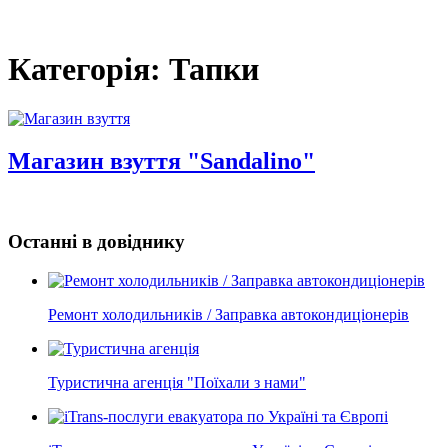
Категорія: Тапки
Магазин взуття "Sandalino"
Останні в довіднику
Ремонт холодильників / Заправка автокондиціонерів
Туристична агенція "Поїхали з нами"