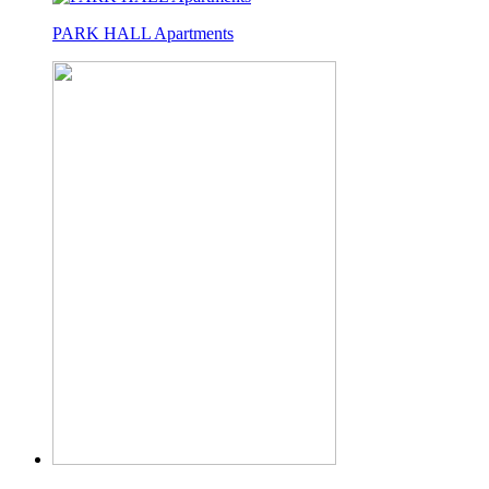
PARK HALL Apartments