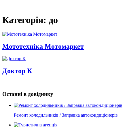
Категорія: до
Мототехніка Мотомаркет
Доктор К
Останні в довіднику
Ремонт холодильників / Заправка автокондиціонерів