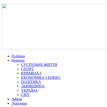
Головна
Новини
СУСПІЛЬНЕ ЖИТТЯ
СПОРТ
КРИМІНАЛ
ЕКОНОМІКА І БІЗНЕС
ПОЛІТИКА
ЛЬВІВЩИНА
УКРАЇНА
СВІТ
Афіша
Довідник