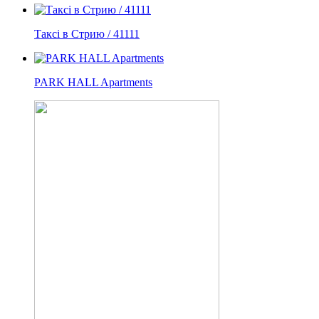
Таксі в Стрию / 41111
PARK HALL Apartments