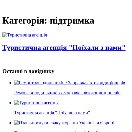
Категорія: підтримка
Туристична агенція "Поїхали з нами"
Останні в довіднику
Ремонт холодильників / Заправка автокондиціонерів
Туристична агенція "Поїхали з нами"