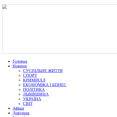
Головна
Новини
СУСПІЛЬНЕ ЖИТТЯ
СПОРТ
КРИМІНАЛ
ЕКОНОМІКА І БІЗНЕС
ПОЛІТИКА
ЛЬВІВЩИНА
УКРАЇНА
СВІТ
Афіша
Довідник