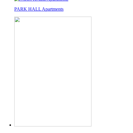
PARK HALL Apartments