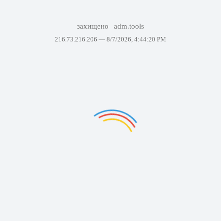
захищено
adm.tools
216.73.216.206 —
8/7/2026, 4:44:20 PM