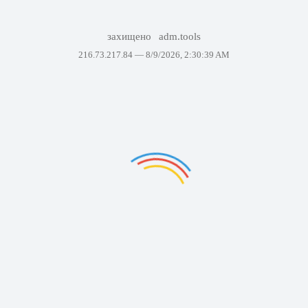
захищено
adm.tools
216.73.217.84 —
8/9/2026, 2:30:39 AM