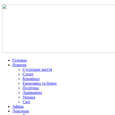
Головна
Новини
Суспільне життя
Спорт
Кримінал
Економіка та бізнес
Політика
Львівщина
Украна
Світ
Афіша
Довідник