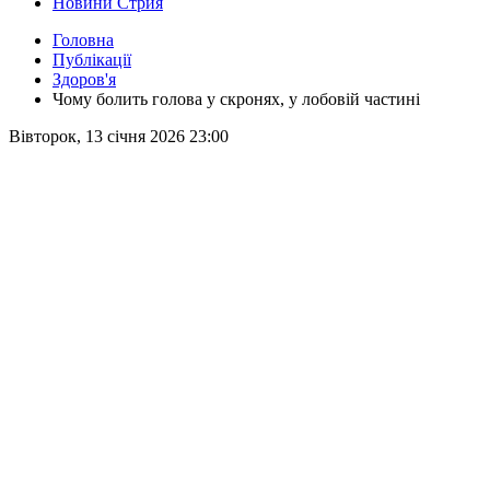
Новини Стрия
Головна
Публікації
Здоров'я
Чому болить голова у скронях, у лобовій частині
Вівторок, 13 січня 2026 23:00