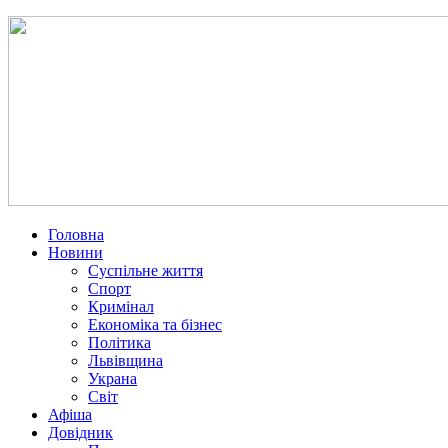
Головна
Новини
Суспільне життя
Спорт
Кримінал
Економіка та бізнес
Політика
Львівщина
Украна
Світ
Афіша
Довідник