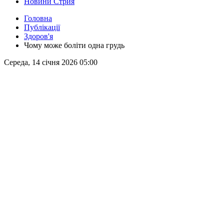
Новини Стрия
Головна
Публікації
Здоров'я
Чому може боліти одна грудь
Середа, 14 січня 2026 05:00