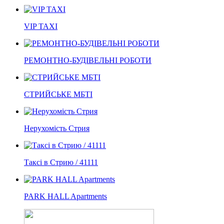
VIP TAXI
РЕМОНТНО-БУДІВЕЛЬНІ РОБОТИ
СТРИЙСЬКЕ МБТІ
Нерухомість Стрия
Таксі в Стрию / 41111
PARK HALL Apartments