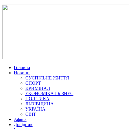
Головна
Новини
СУСПІЛЬНЕ ЖИТТЯ
СПОРТ
КРИМІНАЛ
ЕКОНОМІКА І БІЗНЕС
ПОЛІТИКА
ЛЬВІВЩИНА
УКРАЇНА
СВІТ
Афіша
Довідник