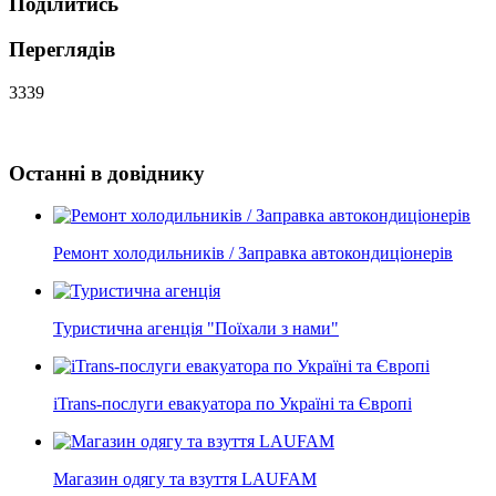
Поділитись
Переглядів
3339
Останні в довіднику
Ремонт холодильників / Заправка автокондиціонерів
Туристична агенція "Поїхали з нами"
iTrans-послуги евакуатора по Україні та Європі
Магазин одягу та взуття LAUFAM