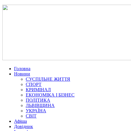
Головна
Новини
СУСПІЛЬНЕ ЖИТТЯ
СПОРТ
КРИМІНАЛ
ЕКОНОМІКА І БІЗНЕС
ПОЛІТИКА
ЛЬВІВЩИНА
УКРАЇНА
СВІТ
Афіша
Довідник