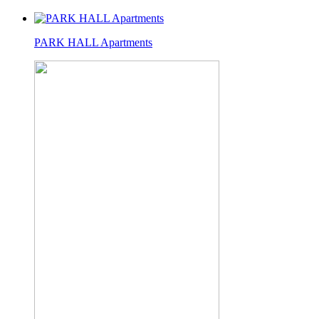
PARK HALL Apartments