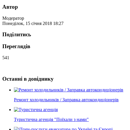
Автор
Модератор
Понеділок, 15 січня 2018 18:27
Поділитись
Переглядів
541
Останні в довіднику
Ремонт холодильників / Заправка автокондиціонерів
Туристична агенція "Поїхали з нами"