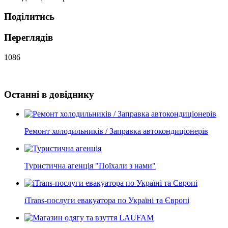
Поділитись
Переглядів
1086
Останні в довіднику
Ремонт холодильників / Заправка автокондиціонерів
Туристична агенція "Поїхали з нами"
iTrans-послуги евакуатора по Україні та Європі