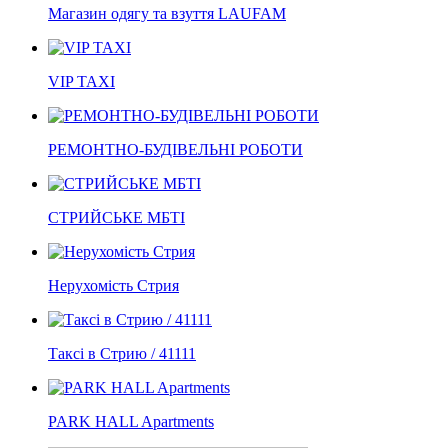
Магазин одягу та взуття LAUFAM
VIP TAXI
РЕМОНТНО-БУДІВЕЛЬНІ РОБОТИ
СТРИЙСЬКЕ МБТІ
Нерухомість Стрия
Таксі в Стрию / 41111
PARK HALL Apartments