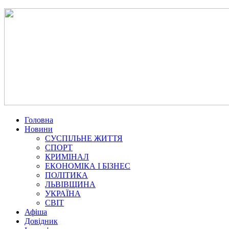
Головна
Новини
СУСПІЛЬНЕ ЖИТТЯ
СПОРТ
КРИМІНАЛ
ЕКОНОМІКА І БІЗНЕС
ПОЛІТИКА
ЛЬВІВЩИНА
УКРАЇНА
СВІТ
Афіша
Довідник