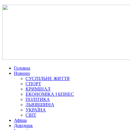
Головна
Новини
СУСПІЛЬНЕ ЖИТТЯ
СПОРТ
КРИМІНАЛ
ЕКОНОМІКА І БІЗНЕС
ПОЛІТИКА
ЛЬВІВЩИНА
УКРАЇНА
СВІТ
Афіша
Довідник