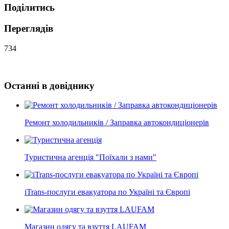
Поділитись
Переглядів
734
Останні в довіднику
Ремонт холодильників / Заправка автокондиціонерів
Туристична агенція "Поїхали з нами"
iTrans-послуги евакуатора по Україні та Європі
Магазин одягу та взуття LAUFAM