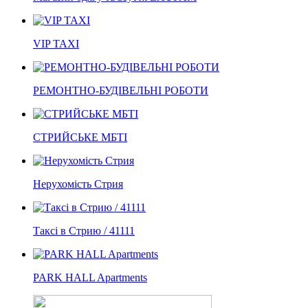
VIP TAXI
РЕМОНТНО-БУДІВЕЛЬНІ РОБОТИ
СТРИЙСЬКЕ МБТІ
Нерухомість Стрия
Таксі в Стрию / 41111
PARK HALL Apartments