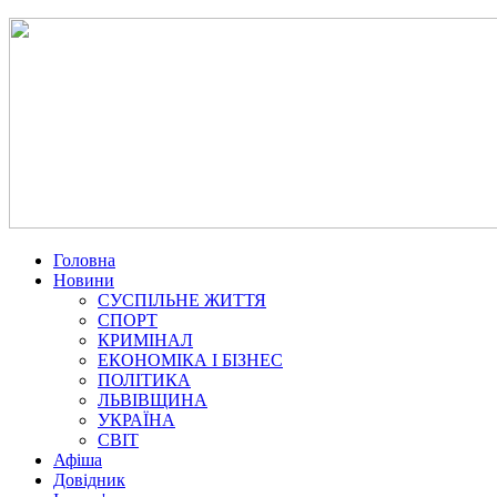
Головна
Новини
СУСПІЛЬНЕ ЖИТТЯ
СПОРТ
КРИМІНАЛ
ЕКОНОМІКА І БІЗНЕС
ПОЛІТИКА
ЛЬВІВЩИНА
УКРАЇНА
СВІТ
Афіша
Довідник