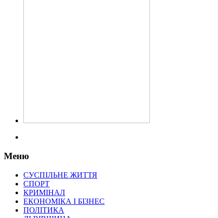
Меню
СУСПІЛЬНЕ ЖИТТЯ
СПОРТ
КРИМІНАЛ
ЕКОНОМІКА І БІЗНЕС
ПОЛІТИКА