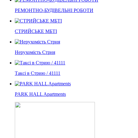
РЕМОНТНО-БУДІВЕЛЬНІ РОБОТИ
СТРИЙСЬКЕ МБТІ
Нерухомість Стрия
Таксі в Стрию / 41111
PARK HALL Apartments