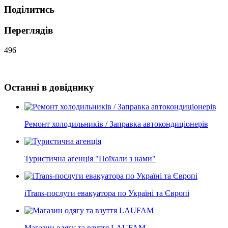
Поділитись
Переглядів
496
Останні в довіднику
Ремонт холодильників / Заправка автокондиціонерів
Туристична агенція "Поїхали з нами"
iTrans-послуги евакуатора по Україні та Європі
Магазин одягу та взуття LAUFAM