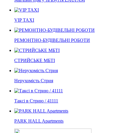
VIP TAXI
РЕМОНТНО-БУДІВЕЛЬНІ РОБОТИ
СТРИЙСЬКЕ МБТІ
Нерухомість Стрия
Таксі в Стрию / 41111
PARK HALL Apartments