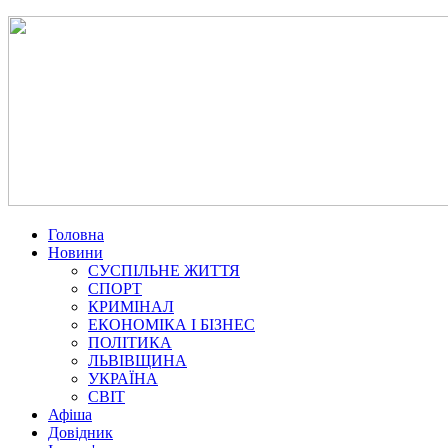
Головна
Новини
СУСПІЛЬНЕ ЖИТТЯ
СПОРТ
КРИМІНАЛ
ЕКОНОМІКА І БІЗНЕС
ПОЛІТИКА
ЛЬВІВЩИНА
УКРАЇНА
СВІТ
Афіша
Довідник