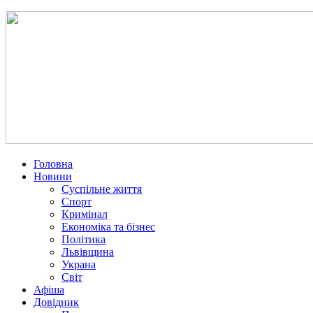
Головна
Новини
Суспільне життя
Спорт
Кримінал
Економіка та бізнес
Політика
Львівщина
Украна
Світ
Афіша
Довідник