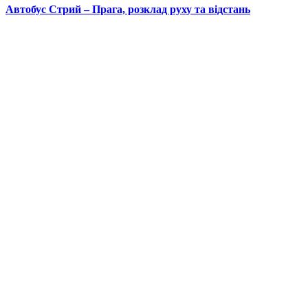
Автобус Стрий – Прага, розклад руху та відстань