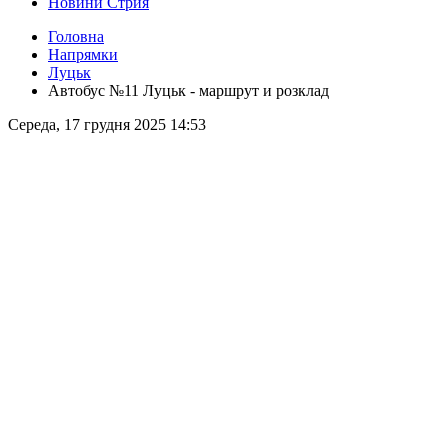
Новини Стрия
Головна
Напрямки
Луцьк
Автобус №11 Луцьк - маршрут и розклад
Середа, 17 грудня 2025 14:53