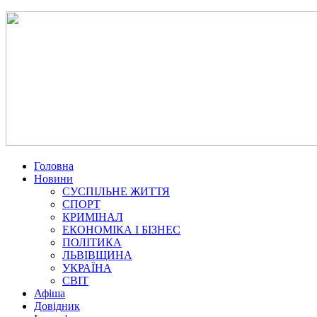
Головна
Новини
СУСПІЛЬНЕ ЖИТТЯ
СПОРТ
КРИМІНАЛ
ЕКОНОМІКА І БІЗНЕС
ПОЛІТИКА
ЛЬВІВЩИНА
УКРАЇНА
СВІТ
Афіша
Довідник