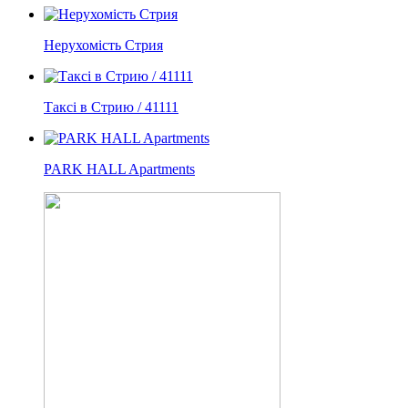
Нерухомість Стрия
Таксі в Стрию / 41111
PARK HALL Apartments