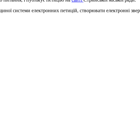
ої системи електронних петицій, створювати електронні звер