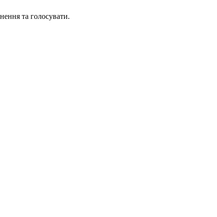
нення та голосувати.